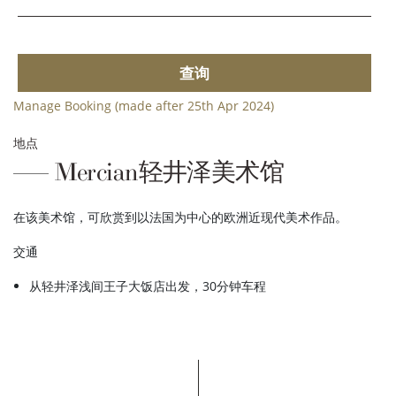
查询
Manage Booking (made after 25th Apr 2024)
地点
Mercian轻井泽美术馆
在该美术馆，可欣赏到以法国为中心的欧洲近现代美术作品。
交通
从轻井泽浅间王子大饭店出发，30分钟车程