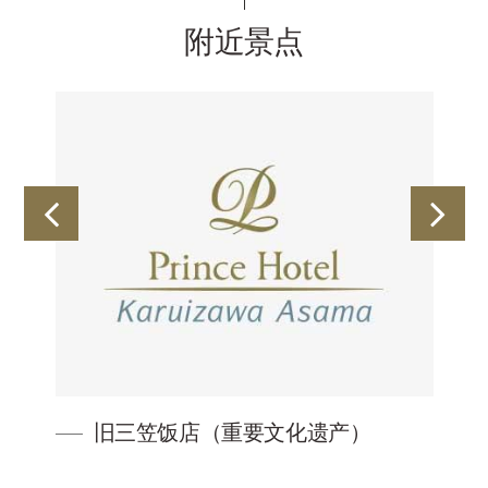
附近景点
旧三笠饭店（重要文化遗产）