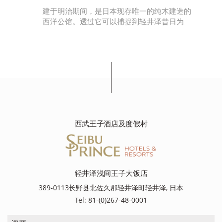
设
建于明治期间，是日本现存唯一的纯木建造的
西洋公馆。透过它可以捕捉到轻井泽昔日为
西武王子酒店及度假村
轻井泽浅间王子大饭店
389-0113长野县北佐久郡轻井泽町轻井泽, 日本
Tel: 81-(0)267-48-0001