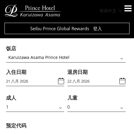
简体中文
Seibu Prince Global Rewards
登入
饭店
Karuizawa Asama Prince Hotel
入住日期
退房日期
成人
儿童
预定代码