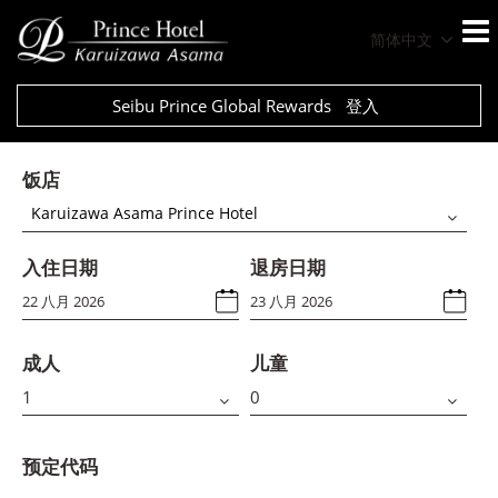
简体中文
Seibu Prince Global Rewards
登入
饭店
Karuizawa Asama Prince Hotel
入住日期
退房日期
成人
儿童
预定代码