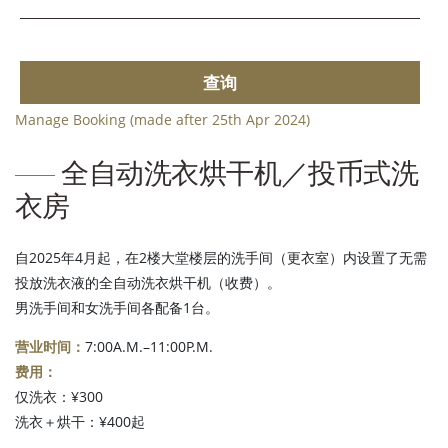
查询
Manage Booking (made after 25th Apr 2024)
全自动洗衣烘干机／投币式洗
衣房
自2025年4月起，在2楼大堂楼层的洗手间（更衣室）内设置了无需
投放洗衣液的全自动洗衣烘干机（收费）。
男洗手间和女洗手间各配备1台。
营业时间：
7:00A.M.–11:00P.M.
费用：
仅洗衣：¥300
洗衣＋烘干：¥400起