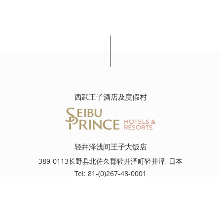
西武王子酒店及度假村
轻井泽浅间王子大饭店
389-0113长野县北佐久郡轻井泽町轻井泽, 日本
Tel: 81-(0)267-48-0001
资源
资源